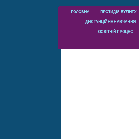
ГОЛОВНА
ПРОТИДІЯ БУЛІНГУ
ДИСТАНЦІЙНЕ НАВЧАННЯ
ОСВІТНІЙ ПРОЦЕС