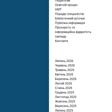
Педагогам
Освітній процес
НМТ
Поради спеціалістів
Бібліотечний куточок
Публічна інформація
Прозорість та
інформаційна відкритість
закладу
Контакти
Архіви
Липень 2026
Червень 2026
Травень 2026
Квітень 2026
Березень 2026
Лютий 2026
Січень 2026
Грудень 2025
Листопад 2025
Жовтень 2025
Вересень 2025
Липень 2025