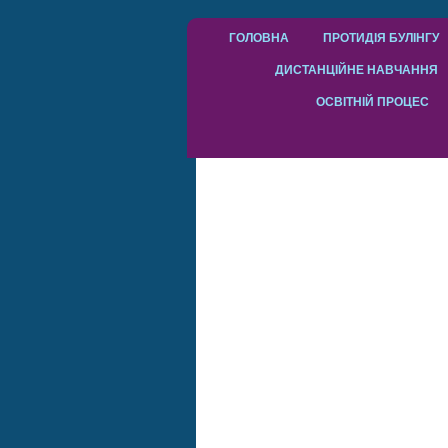
ГОЛОВНА
ПРОТИДІЯ БУЛІНГУ
ДИСТАНЦІЙНЕ НАВЧАННЯ
ОСВІТНІЙ ПРОЦЕС