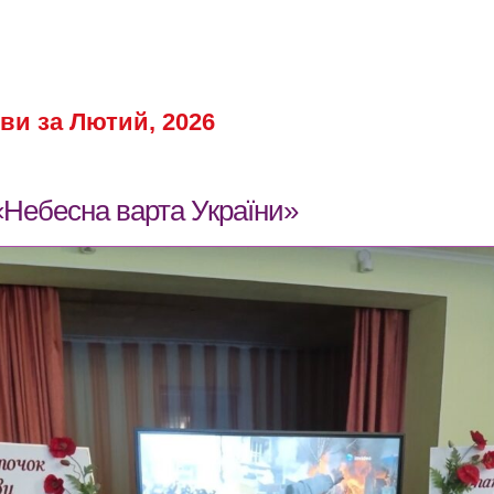
ви за Лютий, 2026
«Небесна варта України»