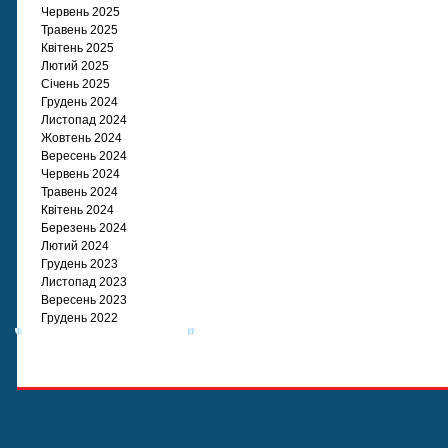
Червень 2025
Травень 2025
Квітень 2025
Лютий 2025
Січень 2025
Грудень 2024
Листопад 2024
Жовтень 2024
Вересень 2024
Червень 2024
Травень 2024
Квітень 2024
Березень 2024
Лютий 2024
Грудень 2023
Листопад 2023
Вересень 2023
Грудень 2022