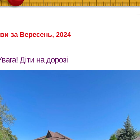
ви за Вересень, 2024
Увага! Діти на дорозі