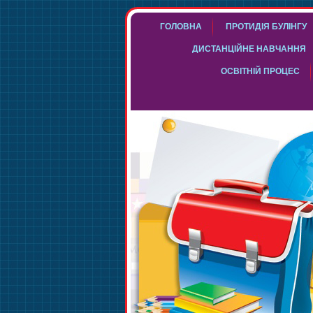
ГОЛОВНА
ПРОТИДІЯ БУЛІНГУ
ДИСТАНЦІЙНЕ НАВЧАННЯ
ОСВІТНІЙ ПРОЦЕС