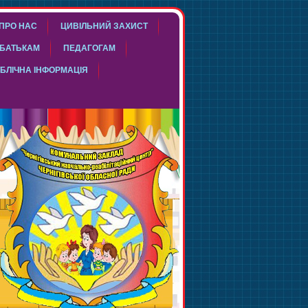
ПРО НАС
ЦИВІЛЬНИЙ ЗАХИСТ
БАТЬКАМ
ПЕДАГОГАМ
БЛІЧНА ІНФОРМАЦІЯ