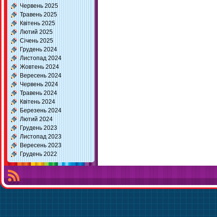
Червень 2025
Травень 2025
Квітень 2025
Лютий 2025
Січень 2025
Грудень 2024
Листопад 2024
Жовтень 2024
Вересень 2024
Червень 2024
Травень 2024
Квітень 2024
Березень 2024
Лютий 2024
Грудень 2023
Листопад 2023
Вересень 2023
Грудень 2022