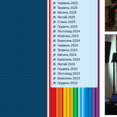
Червень 2025
Травень 2025
Квітень 2025
Лютий 2025
Січень 2025
Грудень 2024
Листопад 2024
Жовтень 2024
Вересень 2024
Червень 2024
Травень 2024
Квітень 2024
Березень 2024
Лютий 2024
Грудень 2023
Листопад 2023
Вересень 2023
Грудень 2022