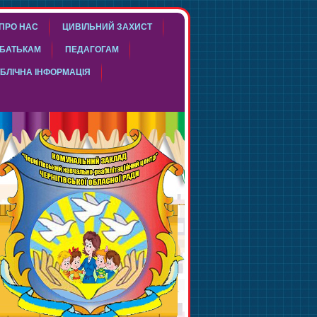
ПРО НАС
ЦИВІЛЬНИЙ ЗАХИСТ
БАТЬКАМ
ПЕДАГОГАМ
БЛІЧНА ІНФОРМАЦІЯ