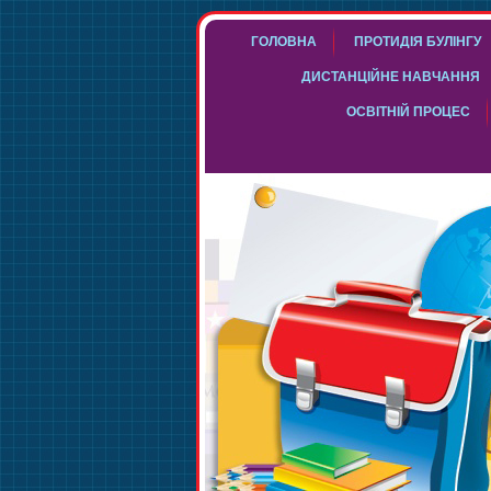
ГОЛОВНА
ПРОТИДІЯ БУЛІНГУ
ДИСТАНЦІЙНЕ НАВЧАННЯ
ОСВІТНІЙ ПРОЦЕС