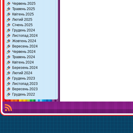
Червень 2025
Травень 2025
Квітень 2025
Лютий 2025
Січень 2025
Грудень 2024
Листопад 2024
Жовтень 2024
Вересень 2024
Червень 2024
Травень 2024
Квітень 2024
Березень 2024
Лютий 2024
Грудень 2023
Листопад 2023
Вересень 2023
Грудень 2022