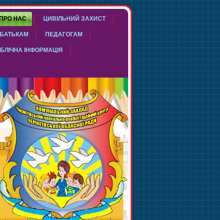
ПРО НАС
ЦИВІЛЬНИЙ ЗАХИСТ
БАТЬКАМ
ПЕДАГОГАМ
БЛІЧНА ІНФОРМАЦІЯ