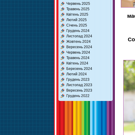
Червень 2025
Травень 2025
Квітень 2025
ма
Лютий 2025
Січень 2025
Грудень 2024
Листопад 2024
Со
Жовтень 2024
Вересень 2024
Червень 2024
Травень 2024
Квітень 2024
Березень 2024
Лютий 2024
Грудень 2023
Листопад 2023
Вересень 2023
Грудень 2022