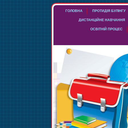
ГОЛОВНА
ПРОТИДІЯ БУЛІНГУ
ДИСТАНЦІЙНЕ НАВЧАННЯ
ОСВІТНІЙ ПРОЦЕС