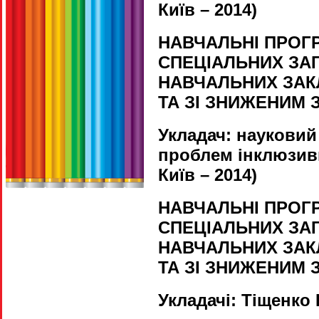
Київ – 2014)
НАВЧАЛЬНІ ПРОГРА
СПЕЦІАЛЬНИХ ЗА
НАВЧАЛЬНИХ ЗАКЛ
ТА ЗІ ЗНИЖЕНИМ З
Укладач: науковий
проблем інклюзивн
Київ – 2014)
НАВЧАЛЬНІ ПРОГРА
СПЕЦІАЛЬНИХ ЗА
НАВЧАЛЬНИХ ЗАКЛ
ТА ЗІ ЗНИЖЕНИМ З
Укладачі
:
Тіщенко 