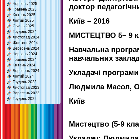
Червень 2025
доктор педагогічн
Травень 2025
Квітень 2025
Київ – 2016
Лютий 2025
Січень 2025
Грудень 2024
МИСТЕЦТВО
5
– 9 
Листопад 2024
Жовтень 2024
Навчальна прогр
Вересень 2024
Червень 2024
навчальних заклад
Травень 2024
Квітень 2024
Укладачі програми
Березень 2024
Лютий 2024
Грудень 2023
Людмила Масол,
О
Листопад 2023
Вересень 2023
Грудень 2022
Київ
Мистецтво (5-9 кла
Укладач: Людмила