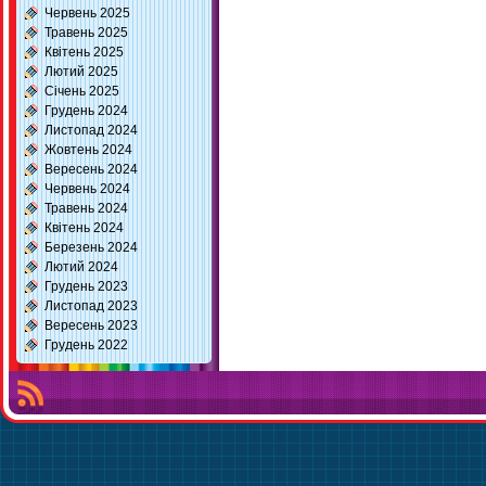
Червень 2025
Травень 2025
Квітень 2025
Лютий 2025
Січень 2025
Грудень 2024
Листопад 2024
Жовтень 2024
Вересень 2024
Червень 2024
Травень 2024
Квітень 2024
Березень 2024
Лютий 2024
Грудень 2023
Листопад 2023
Вересень 2023
Грудень 2022