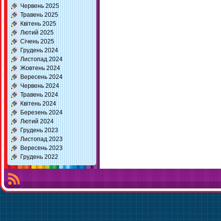
Червень 2025
Травень 2025
Квітень 2025
Лютий 2025
Січень 2025
Грудень 2024
Листопад 2024
Жовтень 2024
Вересень 2024
Червень 2024
Травень 2024
Квітень 2024
Березень 2024
Лютий 2024
Грудень 2023
Листопад 2023
Вересень 2023
Грудень 2022