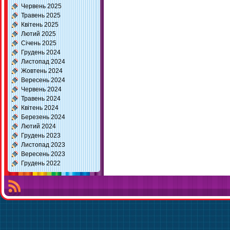
Червень 2025
Травень 2025
Квітень 2025
Лютий 2025
Січень 2025
Грудень 2024
Листопад 2024
Жовтень 2024
Вересень 2024
Червень 2024
Травень 2024
Квітень 2024
Березень 2024
Лютий 2024
Грудень 2023
Листопад 2023
Вересень 2023
Грудень 2022