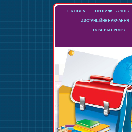
ГОЛОВНА
ПРОТИДІЯ БУЛІНГУ
ДИСТАНЦІЙНЕ НАВЧАННЯ
ОСВІТНІЙ ПРОЦЕС