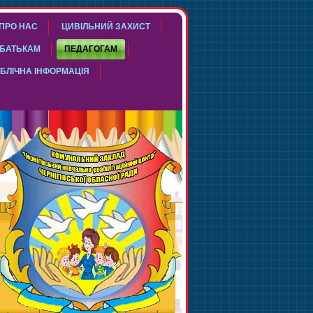
ПРО НАС
ЦИВІЛЬНИЙ ЗАХИСТ
БАТЬКАМ
ПЕДАГОГАМ
БЛІЧНА ІНФОРМАЦІЯ