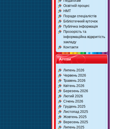
Педагогам
Освітній процес
НМТ
Поради спеціалістів
Бібліотечний куточок
Публічна інформація
Прозорість та
інформаційна відкритість
закладу
Контакти
Архіви
Липень 2026
Червень 2026
Травень 2026
Квітень 2026
Березень 2026
Лютий 2026
Січень 2026
Грудень 2025
Листопад 2025
Жовтень 2025
Вересень 2025
Липень 2025