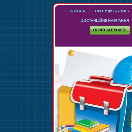
ГОЛОВНА
ПРОТИДІЯ БУЛІНГУ
ДИСТАНЦІЙНЕ НАВЧАННЯ
ОСВІТНІЙ ПРОЦЕС