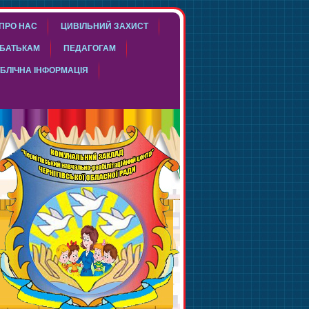
ПРО НАС
ЦИВІЛЬНИЙ ЗАХИСТ
БАТЬКАМ
ПЕДАГОГАМ
БЛІЧНА ІНФОРМАЦІЯ