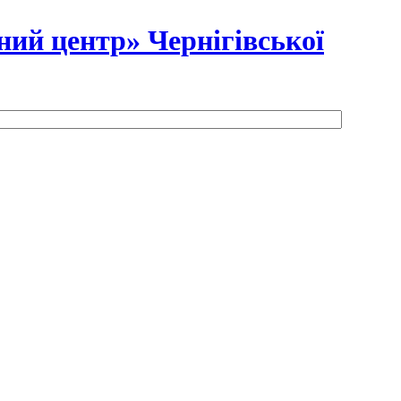
ний центр» Чернігівської