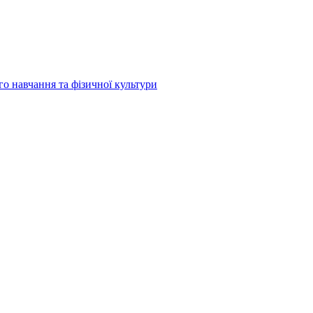
о навчання та фізичної культури