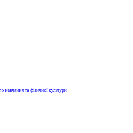
о навчання та фізичної культури